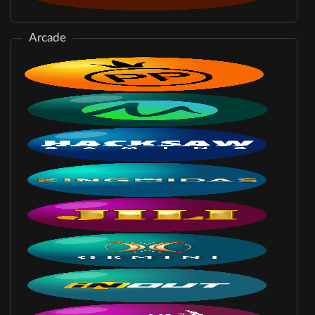
Arcade