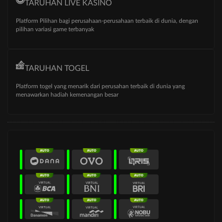
TARUHAN LIVE KASINO
Platform Pilihan bagi perusahaan-perusahaan terbaik di dunia, dengan
pilihan variasi game terbanyak
TARUHAN TOGEL
Platform togel yang menarik dari perusahan terbaik di dunia yang
menawarkan hadiah kemenangan besar