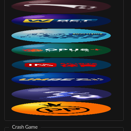
Crash Game