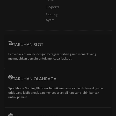
E-Sports
Sabung
Ayam
TARUHAN SLOT
Penyedia slot online dengan beragam pilihan game menarik yang
memudahkan pemain untuk mencapai jackpot
TARUHAN OLAHRAGA
Sportsbook Gaming Platform Terbaik menawarkan lebih banyak game,
odds yang lebih tinggi, dan menyediakan pilihan yang lebih banyak
untuk pemain.