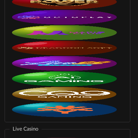
Live Casino