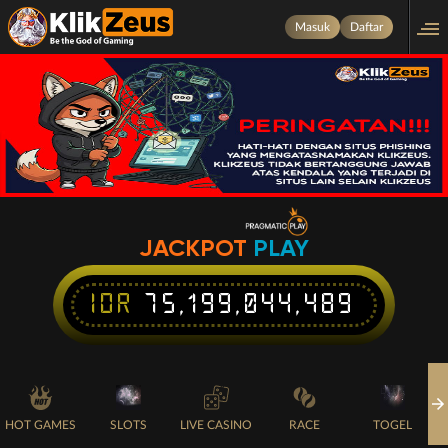
Masuk
Daftar
JACKPOT
PLAY
IDR
75,199,044,489
HOT GAMES
SLOTS
LIVE CASINO
RACE
TOGEL