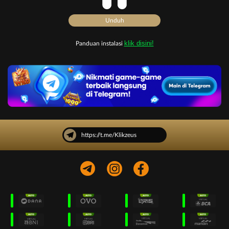
Unduh
klik disini!
Panduan instalasi
https://t.me/Klikzeus